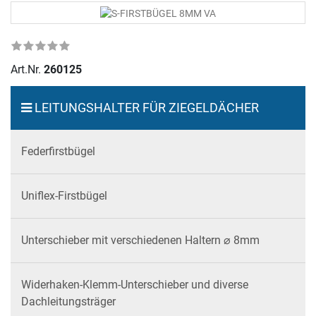
Art.Nr.
260125
LEITUNGSHALTER FÜR ZIEGELDÄCHER
Federfirstbügel
Uniflex-Firstbügel
Unterschieber mit verschiedenen Haltern ⌀ 8mm
Widerhaken-Klemm-Unterschieber und diverse
Dachleitungsträger