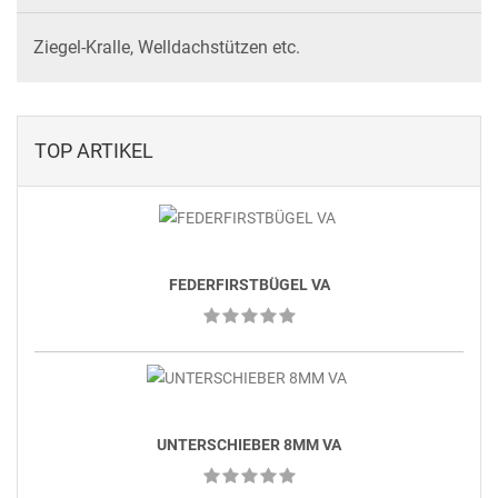
Ziegel-Kralle, Welldachstützen etc.
TOP ARTIKEL
FEDERFIRSTBÜGEL VA
UNTERSCHIEBER 8MM VA