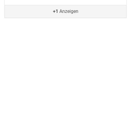
+1
Anzeigen