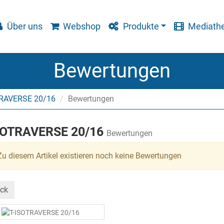
Über uns
Webshop
Produkte
Mediath
Bewertungen
TRAVERSE 20/16
Bewertungen
SOTRAVERSE 20/16
Bewertungen
u diesem Artikel existieren noch keine Bewertungen
ck