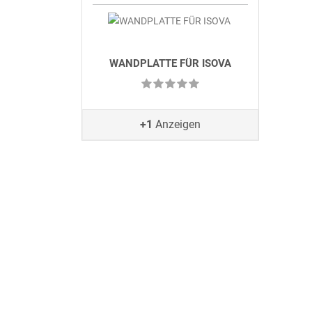
WANDPLATTE FÜR ISOVA
+1
Anzeigen