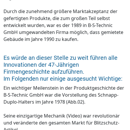
Durch die zunehmend größere Marktakzeptanz der
gefertigten Produkte, die zum großen Teil selbst
entwickelt wurden, war es der 1989 in B-S-Technic
GmbH umgewandelten Firma möglich, dass gemietete
Gebäude im Jahre 1990 zu kaufen.
Es würde an dieser Stelle zu weit führen alle
Innovationen der 47-Jährigen
Firmengeschichte aufzuführen.
Im Folgenden nur einige ausgesucht Wichtige:
Ein wichtiger Meilenstein in der Produktgeschichte der
B-S-Technic GmbH war die Vorstellung des Schnapp-
Duplo-Halters im Jahre 1978 (Abb.02).
Seine einzigartige Mechanik (Video) war revolutionär
und veränderte den gesamten Markt für Blitzschutz-
Artikel.