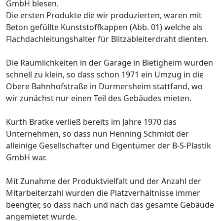
GmbH blesen.
Die ersten Produkte die wir produzierten, waren mit
Beton gefüllte Kunststoffkappen (Abb. 01) welche als
Flachdachleitungshalter für Blitzableiterdraht dienten.
Die Räumlichkeiten in der Garage in Bietigheim wurden
schnell zu klein, so dass schon 1971 ein Umzug in die
Obere Bahnhofstraße in Durmersheim stattfand, wo
wir zunächst nur einen Teil des Gebäudes mieten.
Kurth Bratke verließ bereits im Jahre 1970 das
Unternehmen, so dass nun Henning Schmidt der
alleinige Gesellschafter und Eigentümer der B-S-Plastik
GmbH war.
Mit Zunahme der Produktvielfalt und der Anzahl der
Mitarbeiterzahl wurden die Platzverhältnisse immer
beengter, so dass nach und nach das gesamte Gebäude
angemietet wurde.