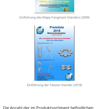
Einführung des Klapp-Fangmast-Ständers (2009)
Einführung der Twister-Ständer (2018)
Die Anzahl der im Produktsortiment befindlichen