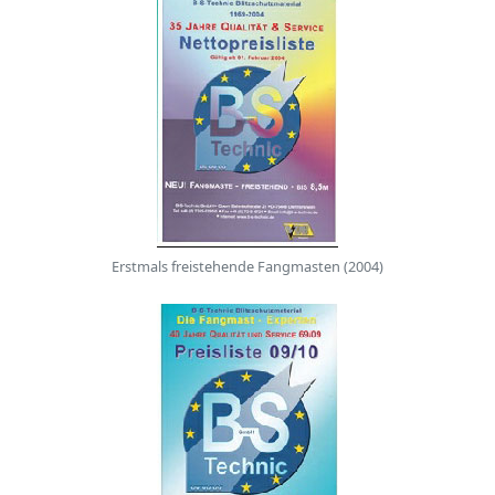
Erstmals freistehende Fangmasten (2004)