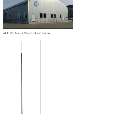
Abb.06: Neue Produktionshalle