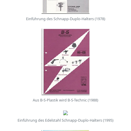
Einführung des Schnapp-Duplo-Halters (1978)
Aus B-S-Plastik wird B-S-Technic (1988)
Einführung des Edelstahl Schnapp-Duplo-Halters (1995)