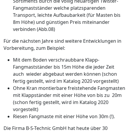
Sortiments durch die völlig neuartigen Twister-
Fangmastständer welche platzsparenden
Transport, leichte Aufbaubarkeit (für Masten bis
8m Höhe) und günstigen Preis miteinander
verbinden (Abb.08)
Für die nächsten Jahre sind weitere Entwicklungen in
Vorbereitung, zum Beispiel:
Mit dem Boden verschraubbare Klapp-
Fangmastständer bis 15m Höhe die jeder Zeit
auch wieder abgebaut werden können (schon
fertig gestellt, wird im Katalog 2020 vorgestellt)
Ohne Kran montierbare freistehende Fangmasten
mit Klappständer mit einer Höhe von bis zu 20m
(schon fertig gestellt, wird im Katalog 2020
vorgestellt)
Riesen Fangmaste mit einer Höhe von 30m (!).
Die Firma B-S-Technic GmbH hat heute über 30