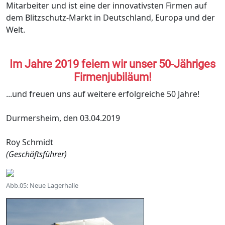
Mitarbeiter und ist eine der innovativsten Firmen auf
dem Blitzschutz-Markt in Deutschland, Europa und der
Welt.
Im Jahre 2019 feiern wir unser 50-Jähriges
Firmenjubiläum!
...und freuen uns auf weitere erfolgreiche 50 Jahre!
Durmersheim, den 03.04.2019
Roy Schmidt
(Geschäftsführer)
Abb.05: Neue Lagerhalle