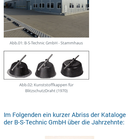
Abb.01: B-S-Technic GmbH - Stammhaus
Abb.02: Kunststoffkappen für
BlitzschutzDraht (1970)
Im Folgenden ein kurzer Abriss der Kataloge
der B-S-Technic GmbH über die Jahrzehnte: