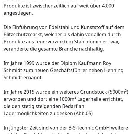
Produkte ist zwischenzeitlich auf weit über 4.000
angestiegen.
Die Einführung von Edelstahl und Kunststoff auf dem
Blitzschutzmarkt, welcher bis dahin vor allem durch
Produkte aus feuerverzinktem Stahl dominiert war,
veränderte die gesamte Branche nachhaltig.
Im Jahre 1999 wurde der Diplom Kaufmann Roy
Schmidt zum neuen Geschäftsführer neben Henning
Schmidt ernannt.
Im Jahre 2015 wurde ein weiteres Grundstück (5000m²)
erworben und dort eine 1000m² Lagerhalle errichtet,
die den stetig steigenden Bedarf an
Lagermöglichkeiten zu decken (Abb.05)
In jüngster Zeit sind von der B-S-Technic GmbH weitere