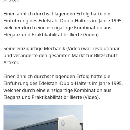
Einen ähnlich durchschlagenden Erfolg hatte die
Einführung des Edelstahl-Duplo-Halters im Jahre 1995,
welcher durch eine einzigartige Kombination aus
Eleganz und Praktikabilität brillierte (Video).
Seine einzigartige Mechanik (Video) war revolutionär
und veränderte den gesamten Markt für Blitzschutz-
Artikel.
Einen ähnlich durchschlagenden Erfolg hatte die
Einführung des Edelstahl-Duplo-Halters im Jahre 1995,
welcher durch eine einzigartige Kombination aus
Eleganz und Praktikabilität brillierte (Video).