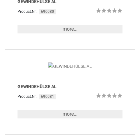
GEWINDEHÜLSE AL
690080
Product.Nr.:
more...
GEWINDEHÜLSE AL
690081
Product.Nr.:
more...