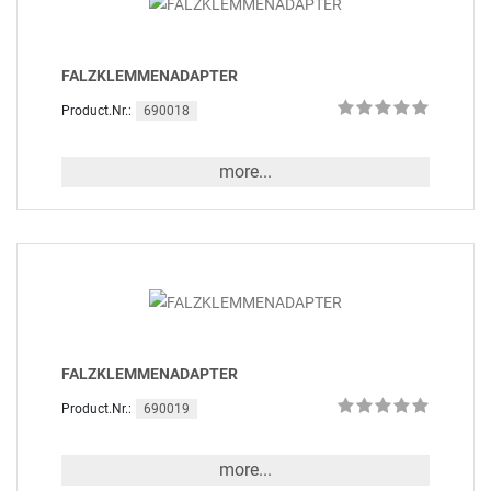
FALZKLEMMENADAPTER
690018
Product.Nr.:
more...
FALZKLEMMENADAPTER
690019
Product.Nr.:
more...