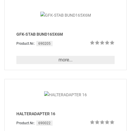
GFK-STAB BUND165X6M
690205
Product.Nr.:
more...
HALTERADAPTER 16
690022
Product.Nr.: