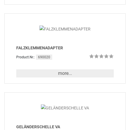
FALZKLEMMENADAPTER
690020
Product.Nr.:
more...
GELÄNDERSCHELLE VA