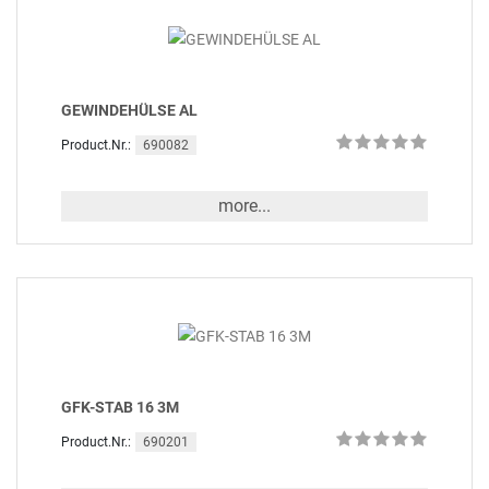
GEWINDEHÜLSE AL
690082
Product.Nr.:
more...
GFK-STAB 16 3M
690201
Product.Nr.: