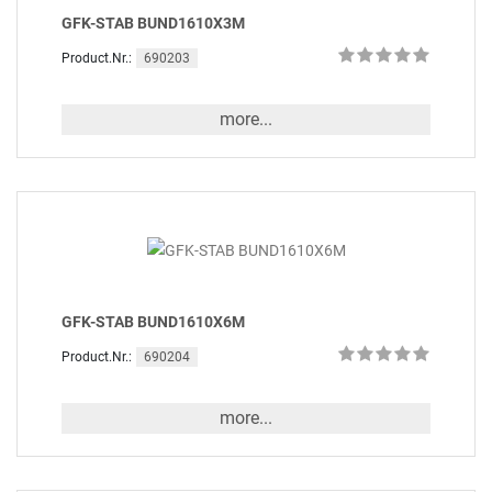
GFK-STAB BUND1610X3M
690203
Product.Nr.:
more...
GFK-STAB BUND1610X6M
690204
Product.Nr.:
more...