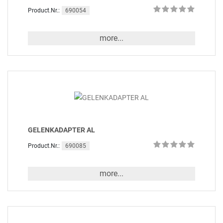
690054
Product.Nr.:
more...
GELENKADAPTER AL
690085
Product.Nr.:
more...