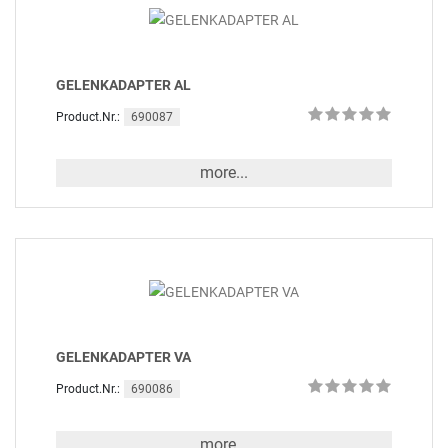
GELENKADAPTER AL
690087
Product.Nr.:
more...
GELENKADAPTER VA
690086
Product.Nr.:
more...