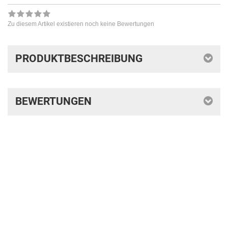
Zu diesem Artikel existieren noch keine Bewertungen
PRODUKTBESCHREIBUNG
BEWERTUNGEN