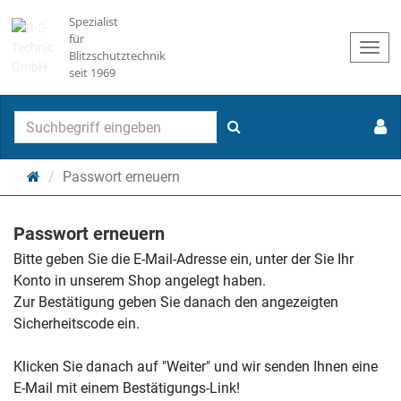
Spezialist
für
Togg
Blitzschutztechnik
navi
seit 1969
Suchen
Startseite
Passwort erneuern
Passwort erneuern
Bitte geben Sie die E-Mail-Adresse ein, unter der Sie Ihr
Konto in unserem Shop angelegt haben.
Zur Bestätigung geben Sie danach den angezeigten
Sicherheitscode ein.
Klicken Sie danach auf "Weiter" und wir senden Ihnen eine
E-Mail mit einem Bestätigungs-Link!