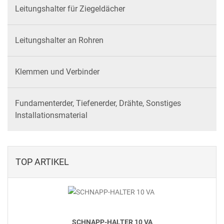
Leitungshalter für Ziegeldächer
Leitungshalter an Rohren
Klemmen und Verbinder
Fundamenterder, Tiefenerder, Drähte, Sonstiges
Installationsmaterial
TOP ARTIKEL
SCHNAPP-HALTER 10 VA