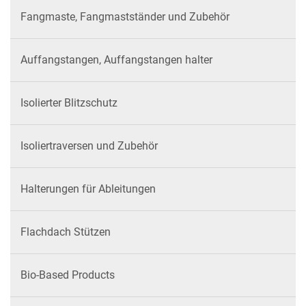
Fangmaste, Fangmastständer und Zubehör
Auffangstangen, Auffangstangen halter
Isolierter Blitzschutz
Isoliertraversen und Zubehör
Halterungen für Ableitungen
Flachdach Stützen
Bio-Based Products