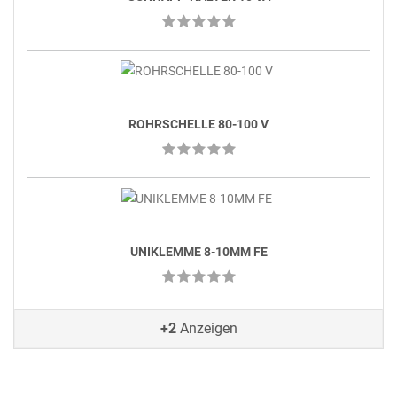
ROHRSCHELLE 80-100 V
UNIKLEMME 8-10MM FE
+2
Anzeigen