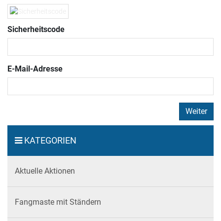
Sicherheitscode
E-Mail-Adresse
Weiter
KATEGORIEN
Aktuelle Aktionen
Fangmaste mit Ständern