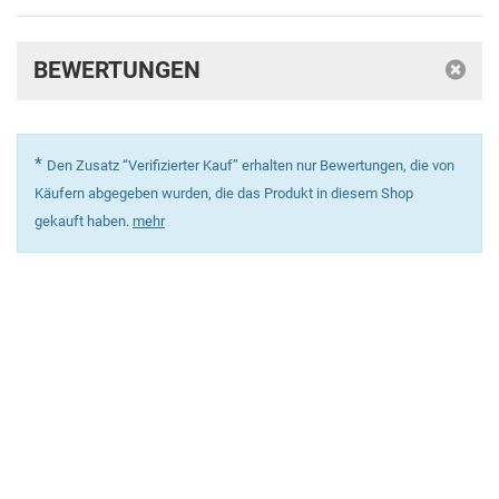
BEWERTUNGEN
*
Den Zusatz “Verifizierter Kauf” erhalten nur Bewertungen, die von
Käufern abgegeben wurden, die das Produkt in diesem Shop
gekauft haben.
mehr