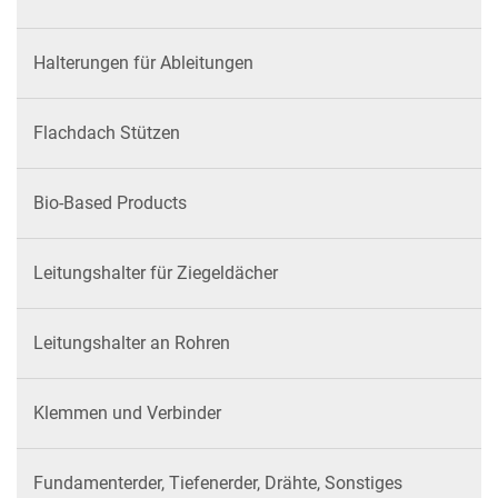
Halterungen für Ableitungen
Flachdach Stützen
Bio-Based Products
Leitungshalter für Ziegeldächer
Leitungshalter an Rohren
Klemmen und Verbinder
Fundamenterder, Tiefenerder, Drähte, Sonstiges