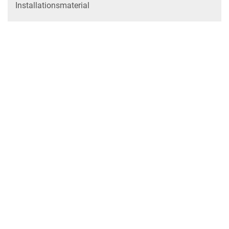
Installationsmaterial