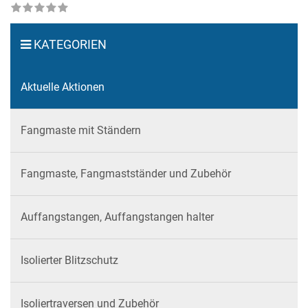
KATEGORIEN
Aktuelle Aktionen
Fangmaste mit Ständern
Fangmaste, Fangmastständer und Zubehör
Auffangstangen, Auffangstangen halter
Isolierter Blitzschutz
Isoliertraversen und Zubehör