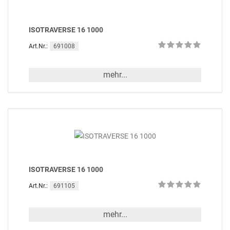
ISOTRAVERSE 16 1000
691008
Art.Nr.:
mehr...
ISOTRAVERSE 16 1000
691105
Art.Nr.:
mehr...