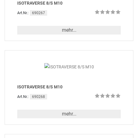
ISOTRAVERSE 8/S M10
690267
Art.Nr.:
mehr...
ISOTRAVERSE 8/S M10
690268
Art.Nr.:
mehr...