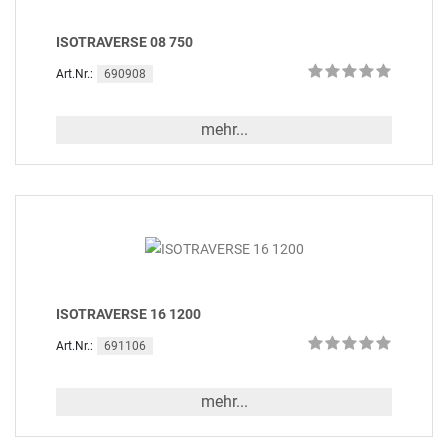
ISOTRAVERSE 08 750
690908
Art.Nr.:
mehr...
ISOTRAVERSE 16 1200
691106
Art.Nr.:
mehr...