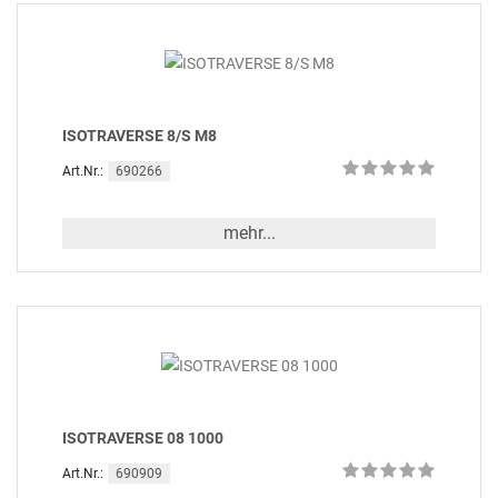
ISOTRAVERSE 8/S M8
690266
Art.Nr.:
mehr...
ISOTRAVERSE 08 1000
690909
Art.Nr.: