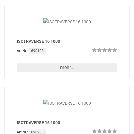
ISOTRAVERSE 16 1000
690103
Art.Nr.:
mehr...
ISOTRAVERSE 16 1000
690903
Art.Nr.: