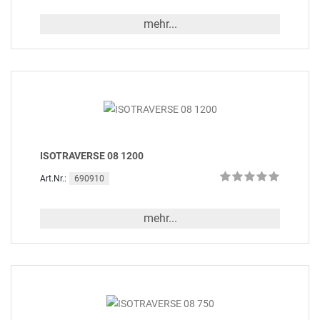
mehr...
ISOTRAVERSE 08 1200
690910
Art.Nr.:
mehr...