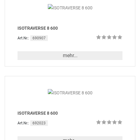
ISOTRAVERSE 8 600
690907
Art.Nr.:
mehr...
ISOTRAVERSE 8 600
692023
Art.Nr.: