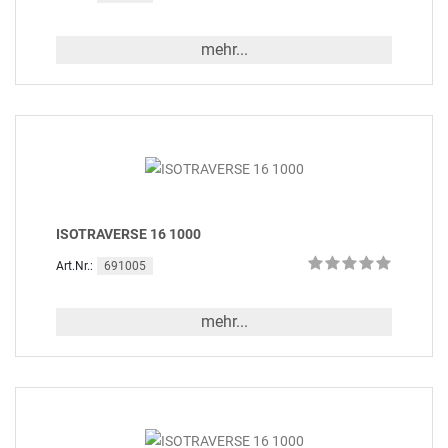
mehr...
ISOTRAVERSE 16 1000
691005
Art.Nr.:
mehr...